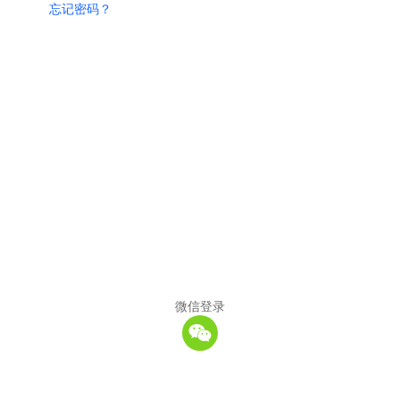
忘记密码？
微信登录