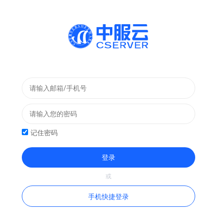
记住密码
登录
手机快捷登录