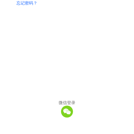
忘记密码？
微信登录