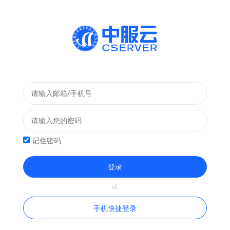
记住密码
登录
手机快捷登录